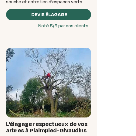
souche et entretien d'espaces verts.
DEVIS ÉLAGAGE
Noté 5/5 par nos clients
L'élagage respectueux de vos
arbres à Plaimpied-Givaudins