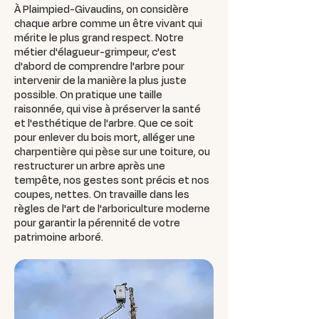
À Plaimpied-Givaudins, on considère
chaque arbre comme un être vivant qui
mérite le plus grand respect. Notre
métier d'élagueur-grimpeur, c'est
d'abord de comprendre l'arbre pour
intervenir de la manière la plus juste
possible. On pratique une taille
raisonnée, qui vise à préserver la santé
et l'esthétique de l'arbre. Que ce soit
pour enlever du bois mort, alléger une
charpentière qui pèse sur une toiture, ou
restructurer un arbre après une
tempête, nos gestes sont précis et nos
coupes, nettes. On travaille dans les
règles de l'art de l'arboriculture moderne
pour garantir la pérennité de votre
patrimoine arboré.