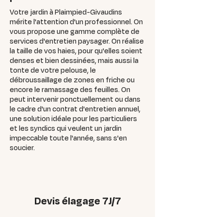
Votre jardin à Plaimpied-Givaudins
mérite l'attention d'un professionnel. On
vous propose une gamme complète de
services d'entretien paysager. On réalise
la taille de vos haies, pour qu'elles soient
denses et bien dessinées, mais aussi la
tonte de votre pelouse, le
débroussaillage de zones en friche ou
encore le ramassage des feuilles. On
peut intervenir ponctuellement ou dans
le cadre d'un contrat d'entretien annuel,
une solution idéale pour les particuliers
et les syndics qui veulent un jardin
impeccable toute l'année, sans s'en
soucier.
Devis élagage 7J/7