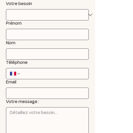
Votre besoin
Prénom
Nom
Téléphone
Email
Votre message :