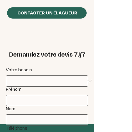
CONTACTER UN ÉLAGUEUR
Demandez votre devis 7J/7
Votre besoin
Prénom
Nom
Téléphone