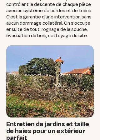
contrôlant la descente de chaque pièce
avec un système de cordes et de freins.
C'est la garantie d'une intervention sans
aucun dommage collatéral. On s'occupe
ensuite de tout: rognage de la souche,
évacuation du bois, nettoyage du site.
Entretien de jardins et taille
de haies pour un extérieur
parfait