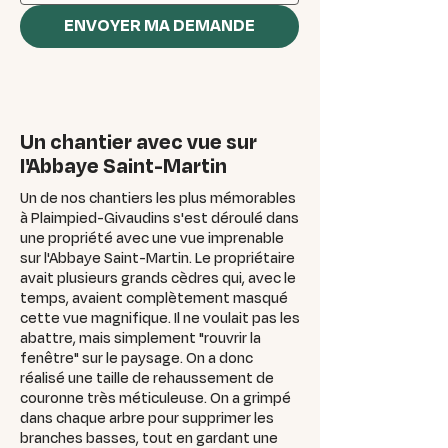
ENVOYER MA DEMANDE
Un chantier avec vue sur
l'Abbaye Saint-Martin
Un de nos chantiers les plus mémorables
à Plaimpied-Givaudins s'est déroulé dans
une propriété avec une vue imprenable
sur l'Abbaye Saint-Martin. Le propriétaire
avait plusieurs grands cèdres qui, avec le
temps, avaient complètement masqué
cette vue magnifique. Il ne voulait pas les
abattre, mais simplement "rouvrir la
fenêtre" sur le paysage. On a donc
réalisé une taille de rehaussement de
couronne très méticuleuse. On a grimpé
dans chaque arbre pour supprimer les
branches basses, tout en gardant une